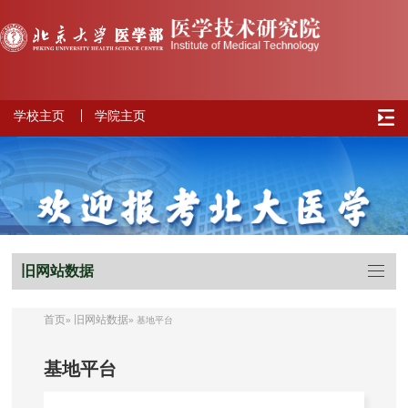
学校主页
学院主页
旧网站数据
首页
旧网站数据
»
» 基地平台
基地平台